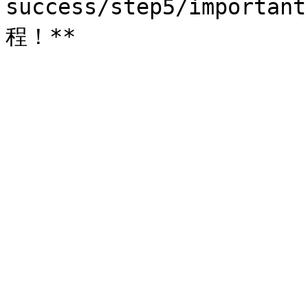
success/step5/import