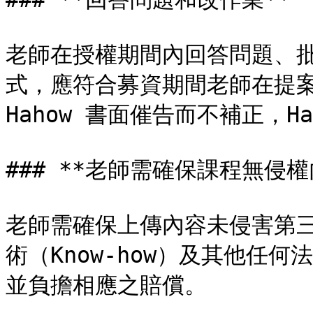
老師在授權期間內回答問題、
式，應符合募資期間老師在提案
Hahow 書面催告而不補正，H
### **老師需確保課程無侵權內
老師需確保上傳內容未侵害第
術（Know-how）及其他任
並負擔相應之賠償。
