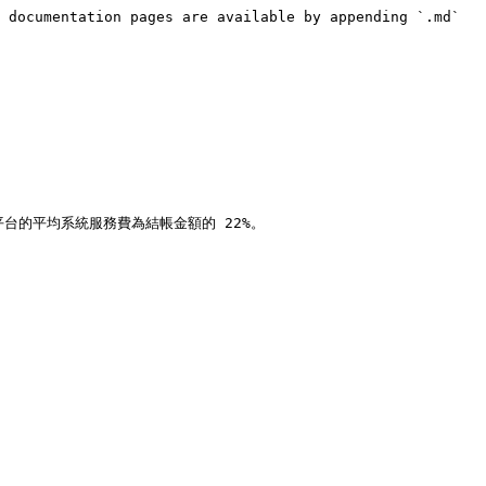
 documentation pages are available by appending `.md` 
台的平均系統服務費為結帳金額的 22%。
