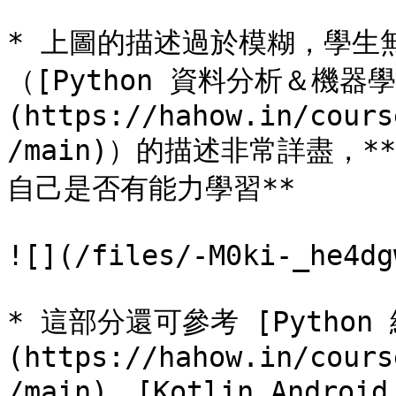
* 上圖的描述過於模糊，學生
（[Python 資料分析＆機器
(https://hahow.in/cours
/main)）的描述非常詳盡，
自己是否有能力學習**

![](/files/-M0ki-_he4dg
* 這部分還可參考 [Pytho
(https://hahow.in/cours
/main)、[Kotlin Andro