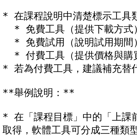
* 在課程說明中清楚標示工具類
  * 免費工具（提供下載方式）

  * 免費試用（說明試用期間）

  * 付費工具（提供價格與購買方式）

* 若為付費工具，建議補充替
**舉例說明：**

* 在「課程目標」中的「上課
取得，軟體工具可分成三種類型