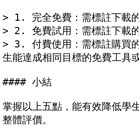
> 1. 完全免費：需標註下載的
> 2. 免費試用：需標註下載
> 3. 付費使用：需標註購
生能達成相同目標的免費工具或
#### 小結

掌握以上五點，能有效降低學
整體評價。
