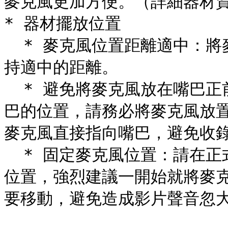
麥克風更加方便。（詳細器材資
* 器材擺放位置

  * 麥克風位置距離適中：將麥克風放置於說話者的嘴巴附近，保
持適中的距離。

  * 避免將麥克風放在嘴巴正前方：如果你的器材會擺放很接近嘴
巴的位置，請務必將麥克風放
麥克風直接指向嘴巴，避免收錄
  * 固定麥克風位置：請在正式拍攝前，測試出麥克風的最佳擺放
位置，強烈建議一開始就將麥
要移動，避免造成影片聲音忽大