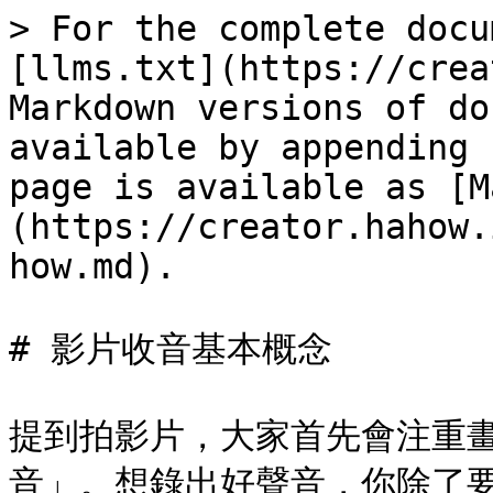
> For the complete docu
[llms.txt](https://crea
Markdown versions of do
available by appending 
page is available as [M
(https://creator.hahow.
how.md).

# 影片收音基本概念

提到拍影片，大家首先會注重
音」。想錄出好聲音，你除了