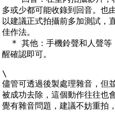
多或少都可能收錄到回音。也
以建議正式拍攝前多加測試，
佳作法。

  * 其他：手機鈴聲和人聲等，屬於可簡單避免的干擾，拍攝前提
醒確認即可。

\

儘管可透過後製處理雜音，但
被成功去除，這個動作往往也
覺有雜音問題，建議不妨重拍，