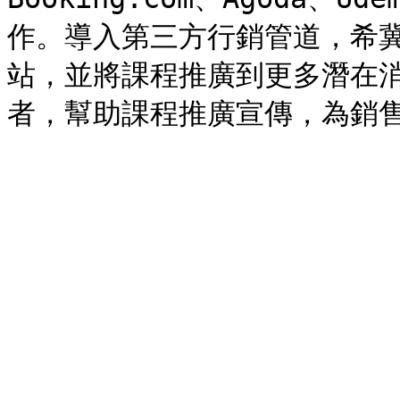
作。導入第三方行銷管道，希冀能
站，並將課程推廣到更多潛在