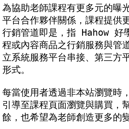
為協助老師課程有更多元的曝光
平台合作夥伴關係，課程提供
行銷管道即是，指 Hahow 好
程或內容商品之行銷服務與管道，
立系統服務平台串接、第三方
形式。

每當使用者透過非本站瀏覽時
引導至課程頁面瀏覽與購買，
餘，也希望為老師創造更多的變