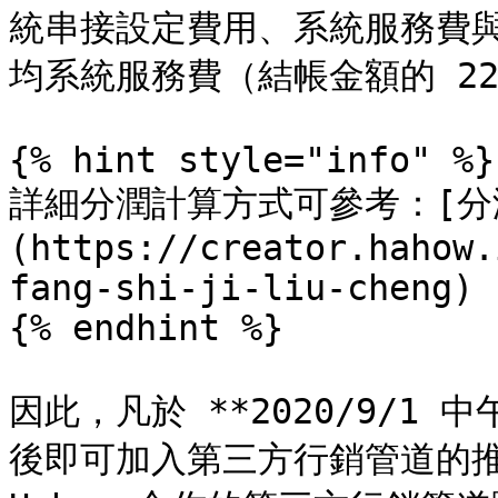
統串接設定費用、系統服務費
均系統服務費（結帳金額的 22
{% hint style="info" %}

詳細分潤計算方式可參考：[分
(https://creator.hahow.
fang-shi-ji-liu-cheng)

{% endhint %}

因此，凡於 **2020/9/1 
後即可加入第三方行銷管道的推